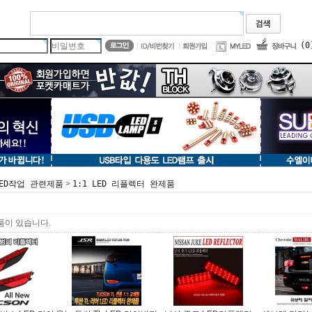
(0
>
LED작업 관련제품
1:1 LED 리플렉터 완제품
품이 있습니다.